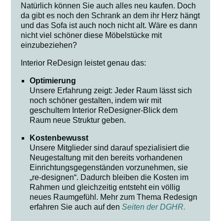
Natürlich können Sie auch alles neu kaufen. Doch
da gibt es noch den Schrank an dem ihr Herz hängt
und das Sofa ist auch noch nicht alt. Wäre es dann
nicht viel schöner diese Möbelstücke mit
einzubeziehen?
Interior ReDesign leistet genau das:
Optimierung
Unsere Erfahrung zeigt: Jeder Raum lässt sich
noch schöner gestalten, indem wir mit
geschultem Interior ReDesigner-Blick dem
Raum neue Struktur geben.
Kostenbewusst
Unsere Mitglieder sind darauf spezialisiert die
Neugestaltung mit den bereits vorhandenen
Einrichtungsgegenständen vorzunehmen, sie
„re-designen“. Dadurch bleiben die Kosten im
Rahmen und gleichzeitig entsteht ein völlig
neues Raumgefühl. Mehr zum Thema Redesign
erfahren Sie auch auf den
Seiten der DGHR.