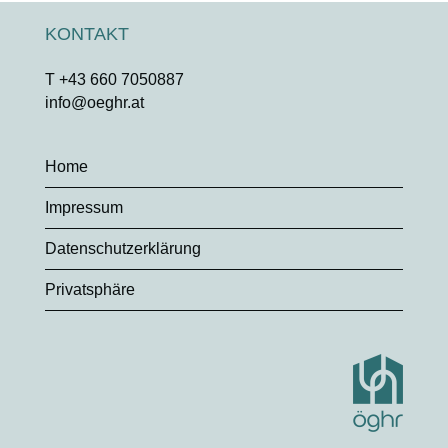
KONTAKT
T +43 660 7050887
info@oeghr.at
Home
Impressum
Datenschutzerklärung
Privatsphäre