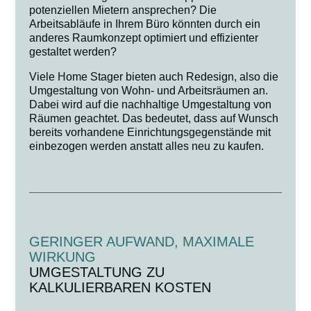
potenziellen Mietern ansprechen? Die
Arbeitsabläufe in Ihrem Büro könnten durch ein
anderes Raumkonzept optimiert und effizienter
gestaltet werden?
Viele Home Stager bieten auch Redesign, also die
Umgestaltung von Wohn- und Arbeitsräumen an.
Dabei wird auf die nachhaltige Umgestaltung von
Räumen geachtet. Das bedeutet, dass auf Wunsch
bereits vorhandene Einrichtungsgegenstände mit
einbezogen werden anstatt alles neu zu kaufen.
GERINGER AUFWAND, MAXIMALE
WIRKUNG
UMGESTALTUNG ZU
KALKULIERBAREN KOSTEN