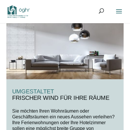
UMGESTALTET
FRISCHER WIND FÜR IHRE RÄUME
Sie möchten Ihren Wohnräumen oder
Geschäftsräumen ein neues Aussehen verleihen?
Ihre Ferienwohnungen oder Ihre Hotelzimmer
sollen eine möglichst breite Gruppe von